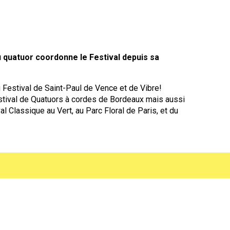
u quatuor coordonne le Festival depuis sa
u Festival de Saint-Paul de Vence et de Vibre!
estival de Quatuors à cordes de Bordeaux mais aussi
val Classique au Vert, au Parc Floral de Paris, et du